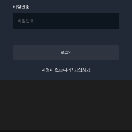
비밀번호
로그인
계정이 없습니까?
가입하기