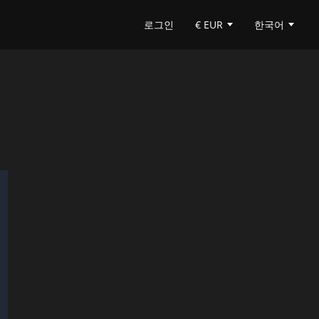
로그인
한국어
€ EUR