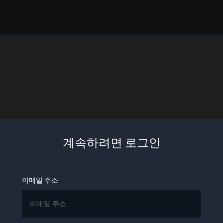
계속하려면 로그인
이메일 주소