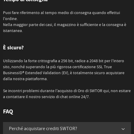
Puoi fare riferimento al tempo medio di consegna quando effettui
l'ordine.
Nella maggior parte dei casi, il magazzino è sufficiente e la consegna è
istantanea.
È sicuro?
Utilizzando la forte crittografia a 256 bit, radice a 2048 bit per l'intero
sito, nonché superando la più rigorosa certificazione SSL True
BusinessID® Extended Validation (EV), è totalmente sicuro acquistare
dalla nostra piattaforma.
Se incontri problemi durante l'acquisto di Oro di SWTOR qui, non esitare
a contattare il nostro servizio di chat online 24/7.
FAQ
Perché acquistare crediti SWTOR?