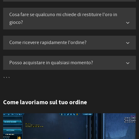
Cosa fare se qualcuno mi chiede di restituire l'oro in
gioco?
Come ricevere rapidamente l'ordine?
Posso acquistare in qualsiasi momento?
```
Come lavoriamo sul tuo ordine