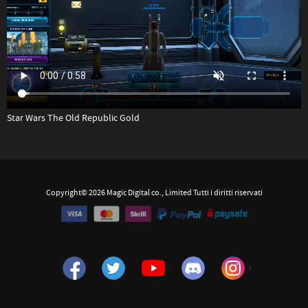
Star Wars The Old Republic Gold
Copyright© 2026 Magic Digital co., Limited Tutti i diritti riservati