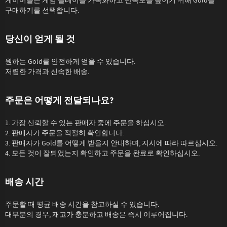
게이머들은 게임 플레이를 가속화하고 만족도를 높이기 위해 Gold를
구매하기를 선택합니다.
당신이 얻게 될 것
원하는 Gold를 안전하게 얻을 수 있습니다.
저렴한 가격과 신속한 배송.
주문은 어떻게 전달되나요?
1. 가장 신뢰할 수 있는 판매자 중에 주문을 하십시오.
2. 판매자가 주문을 적절히 확인합니다.
3. 판매자가 Gold를 어떻게 받을지 안내하며, 지시에 따라 따르십시오.
4. 모든 것이 잘되었는지 확인하고 주문을 완료로 확인하십시오.
배송 시간
주문할 때 평균 배송 시간을 참고하실 수 있습니다.
대부분의 경우, 재고가 충분하고 배송은 즉시 이루어집니다.