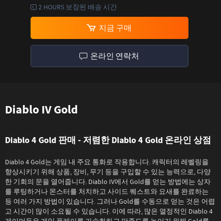
2 HOURS 보장된 배송 시간
지금 구매
온라인 연락처
Diablo IV Gold
Diablo 4 Gold 판매 - 저렴한 Diablo 4 Gold 온라인 상점
Diablo 4 Gold는 게임 내 주요 통화로 작용합니다. 캐릭터의 레벨링을
향상시키기 위해 상품, 장비, 무기 등을 구입할 수 있는 능력으로, 다양
한 기회의 문을 열어줍니다. Diablo IV에서 Gold를 얻는 방법에는 상자
를 루팅하거나 몬스터를 처치하고 사이드 퀘스트와 요새를 완료하는
등 여러 가지 방법이 있습니다. 그러나 Gold를 수동으로 얻는 것은 어렵
고 시간이 많이 소요될 수 있습니다. 이에 따라, 많은 열정적인 Diablo 4