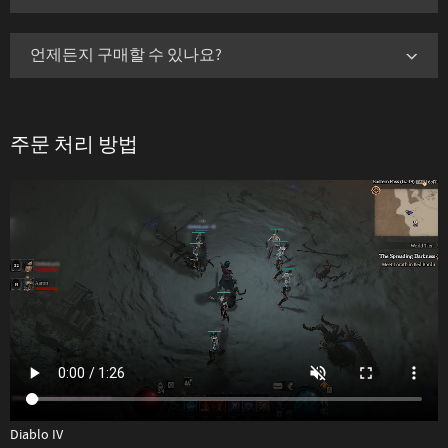
언제든지 구매할 수 있나요?
주문 처리 방법
Diablo IV