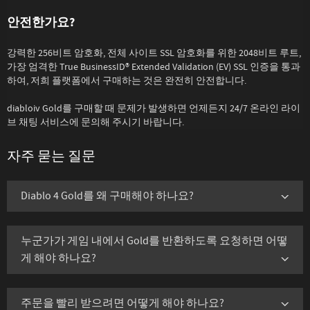
안전한가요?
강력한 256비트 암호화, 전체 사이트 SSL 암호화를 위한 2048비트 루트,
가장 엄격한 True BusinessID® Extended Validation (EV) SSL 인증을 통과
하여, 저희 플랫폼에서 구매하는 것은 완전히 안전합니다.
diabloiv Gold를 구매할 때 문제가 발생하면 언제든지 24/7 온라인 라이
브 채팅 서비스에 문의해 주시기 바랍니다.
자주 묻는 질문
Diablo 4 Gold를 왜 구매해야 하나요?
누군가가 게임 내에서 Gold를 반환하도록 요청하면 어떻
게 해야 하나요?
주문을 빨리 받으려면 어떻게 해야 하나요?