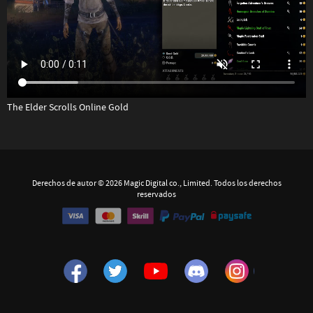
The Elder Scrolls Online Gold
Derechos de autor © 2026 Magic Digital co., Limited. Todos los derechos
reservados