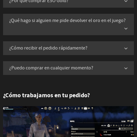
¿Por qué comprar ESO Gold?
¿Qué hago si alguien me pide devolver el oro en el juego?
¿Cómo recibir el pedido rápidamente?
¿Puedo comprar en cualquier momento?
¿Cómo trabajamos en tu pedido?