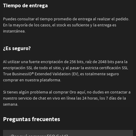
Tiempo de entrega
Puedes consultar el tiempo promedio de entrega al realizar el pedido.
En la mayoría de los casos, el stock es suficiente y la entrega es
instantánea.
¿Es seguro?
Al utilizar una fuerte encriptación de 256 bits, raíz de 2048 bits para la
encriptación SSL de todo el sitio, y al pasar la estricta certificación SSL
True BusinessID® Extended Validation (EV), es totalmente seguro
comprar en nuestra plataforma.
Si tienes algún problema al comprar Oro aquí, no dudes en contactar a
nuestro servicio de chat en vivo en línea las 24 horas, los 7 días de la
semana.
Preguntas frecuentes