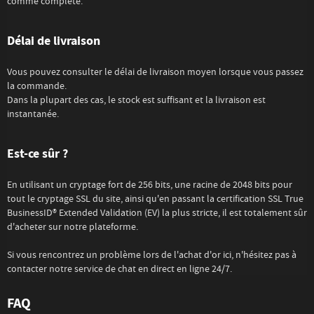
comme complète.
Délai de livraison
Vous pouvez consulter le délai de livraison moyen lorsque vous passez
la commande.
Dans la plupart des cas, le stock est suffisant et la livraison est
instantanée.
Est-ce sûr ?
En utilisant un cryptage fort de 256 bits, une racine de 2048 bits pour
tout le cryptage SSL du site, ainsi qu'en passant la certification SSL True
BusinessID® Extended Validation (EV) la plus stricte, il est totalement sûr
d'acheter sur notre plateforme.
Si vous rencontrez un problème lors de l'achat d'or ici, n'hésitez pas à
contacter notre service de chat en direct en ligne 24/7.
FAQ