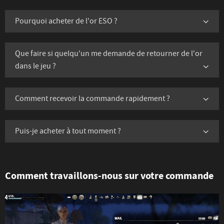
Pourquoi acheter de l'or ESO ?
Que faire si quelqu'un me demande de retourner de l'or
dans le jeu ?
Comment recevoir la commande rapidement ?
Puis-je acheter à tout moment ?
Comment travaillons-nous sur votre commande