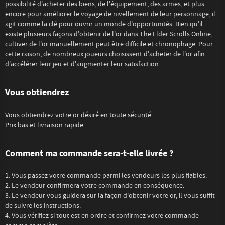
possibilité d'acheter des biens, de l'équipement, des armes, et plus
encore pour améliorer le voyage de nivellement de leur personnage, il
agit comme la clé pour ouvrir un monde d'opportunités. Bien qu'il
existe plusieurs façons d'obtenir de l'or dans The Elder Scrolls Online,
cultiver de l'or manuellement peut être difficile et chronophage. Pour
cette raison, de nombreux joueurs choisissent d'acheter de l'or afin
d'accélérer leur jeu et d'augmenter leur satisfaction.
Vous obtiendrez
Vous obtiendrez votre or désiré en toute sécurité.
Prix bas et livraison rapide.
Comment ma commande sera-t-elle livrée ?
1. Vous passez votre commande parmi les vendeurs les plus fiables.
2. Le vendeur confirmera votre commande en conséquence.
3. Le vendeur vous guidera sur la façon d'obtenir votre or, il vous suffit
de suivre les instructions.
4. Vous vérifiez si tout est en ordre et confirmez votre commande