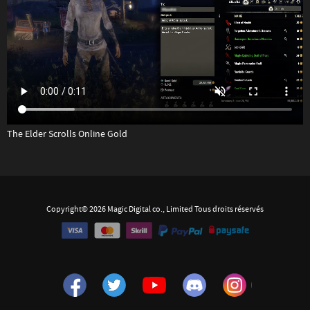
The Elder Scrolls Online Gold
Copyright© 2026 Magic Digital co., Limited Tous droits réservés